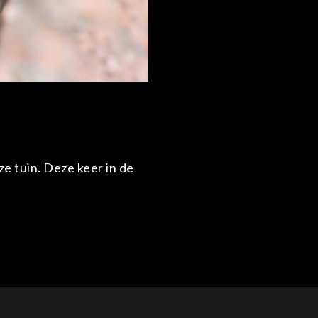
ze tuin. Deze keer in de