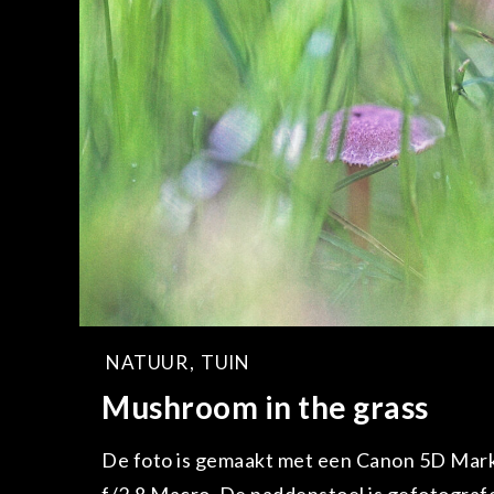
NATUUR
,
TUIN
Mushroom in the grass
De foto is gemaakt met een Canon 5D Mar