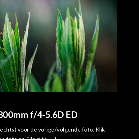
-300mm f/4-5.6D ED
/rechts) voor de vorige/volgende foto. Klik