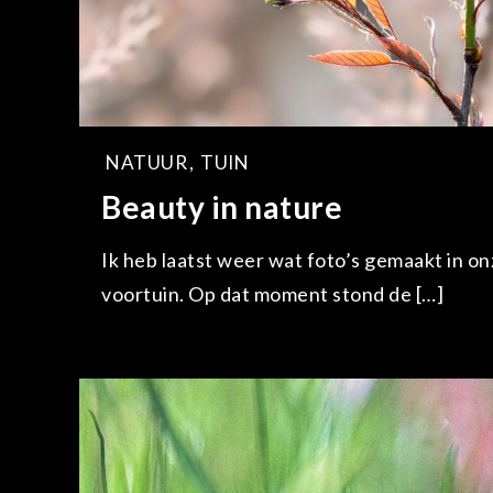
NATUUR
,
TUIN
Beauty in nature
Ik heb laatst weer wat foto’s gemaakt in on
voortuin. Op dat moment stond de […]